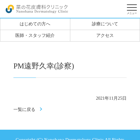
はじめての方へ
診療について
医師・スタッフ紹介
アクセス
PM遠野久幸(診察)
2021年11月25日
一覧に戻る
Copyright (C) Nanohana Dermatology Clinic All Rights