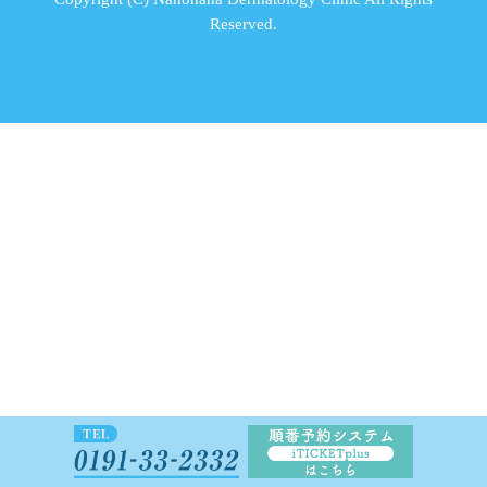
Reserved.