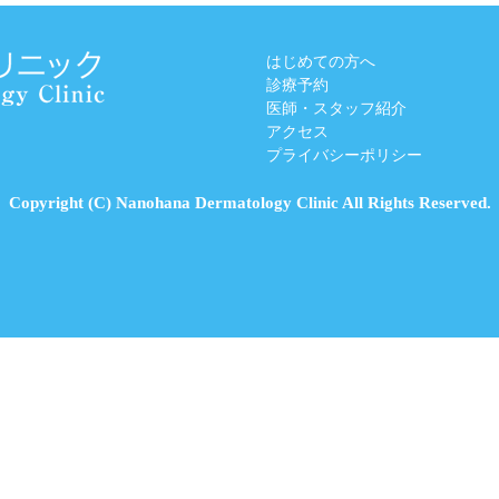
はじめての方へ
診療予約
医師・スタッフ紹介
アクセス
プライバシーポリシー
Copyright (C) Nanohana Dermatology Clinic All Rights Reserved.