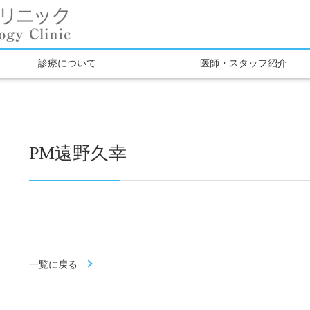
診療について
医師・スタッフ紹介
PM遠野久幸
一覧に戻る