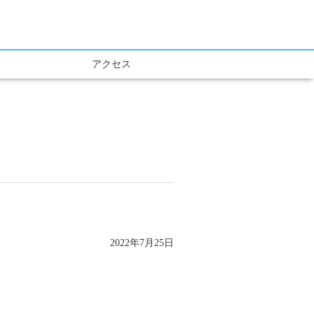
アクセス
2022年7月25日