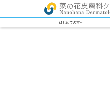
はじめての方へ