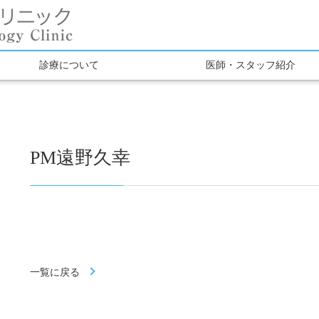
診療について
医師・スタッフ紹介
PM遠野久幸
一覧に戻る