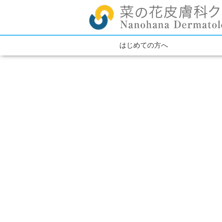
はじめての方へ