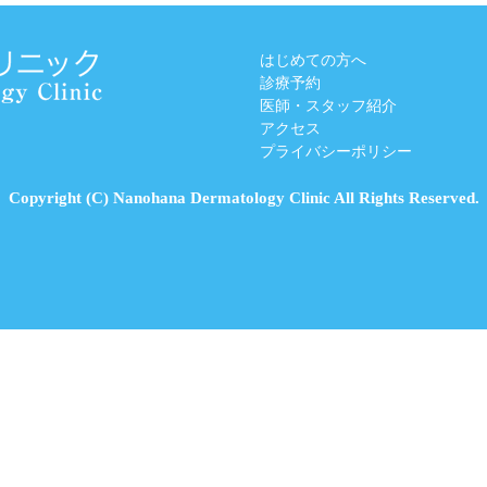
はじめての方へ
診療予約
医師・スタッフ紹介
アクセス
プライバシーポリシー
Copyright (C) Nanohana Dermatology Clinic All Rights Reserved.