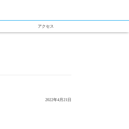
アクセス
2022年4月21日